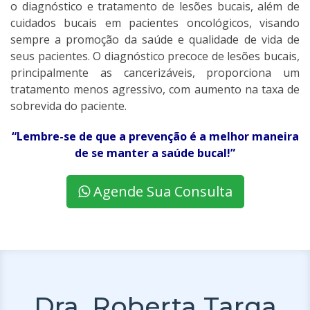
o diagnóstico e tratamento de lesões bucais, além de
cuidados bucais em pacientes oncológicos, visando
sempre a promoção da saúde e qualidade de vida de
seus pacientes. O diagnóstico precoce de lesões bucais,
principalmente as cancerizáveis, proporciona um
tratamento menos agressivo, com aumento na taxa de
sobrevida do paciente.
“Lembre-se de que a prevenção é a melhor maneira
de se manter a saúde bucal!”
Agende Sua Consulta
Dra. Roberta Targa