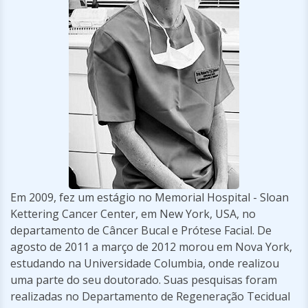
Em 2009, fez um estágio no Memorial Hospital - Sloan
Kettering Cancer Center, em New York, USA, no
departamento de Câncer Bucal e Prótese Facial. De
agosto de 2011 a março de 2012 morou em Nova York,
estudando na Universidade Columbia, onde realizou
uma parte do seu doutorado. Suas pesquisas foram
realizadas no Departamento de Regeneração Tecidual