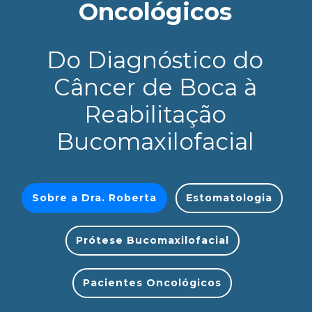
Oncológicos
Do Diagnóstico do
Câncer de Boca à
Reabilitação
Bucomaxilofacial
Sobre a Dra. Roberta
Estomatologia
Prótese Bucomaxilofacial
Pacientes Oncológicos