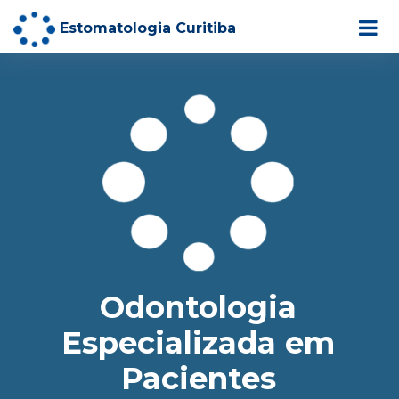
Estomatologia Curitiba
Odontologia
Especializada em
Pacientes