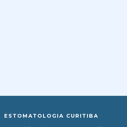
ESTOMATOLOGIA CURITIBA