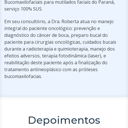
Bucomaxilofaciais para mutilados faciais do Paraná,
serviço 100% SUS.
Em seu consultório, a Dra. Roberta atua no manejo
integral do paciente oncológico: prevenção e
diagnóstico do câncer de boca, preparo bucal do
paciente para cirurgias oncológicas, cuidados bucais
durante a radioterapia e quimioterapia, manejo dos
efeitos adversos, terapia fotodinâmica (laser), e
reabilitação deste paciente após a finalização do
tratamento antineoplásico com as próteses
bucomaxilofacias.
Depoimentos