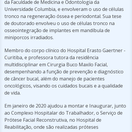
da Faculdade de Medicina e Odontologia da
Universidade Columbia, e envolveram o uso de células
tronco na regeneração óssea e periodontal. Sua tese
de doutorado envolveu o uso de células tronco na
osseointegração de implantes em mandíbula de
miniporcos irradiados.
Membro do corpo clínico do Hospital Erasto Gaertner -
Curitiba, e professora tutora da residência
multidisciplinar em Cirurgia Buco Maxilo Facial,
desempenhando a função de prevenção e diagnóstico
de câncer bucal, além do manejo de pacientes
oncológicos, visando os cuidados bucais e a qualidade
de vida.
Em janeiro de 2020 ajudou a montar e Inaugurar, junto
ao Complexo Hospitalar do Trabalhador, o Serviço de
Prótese Facial Reconstrutiva, no Hospital de
Reabilitação, onde são realizadas próteses