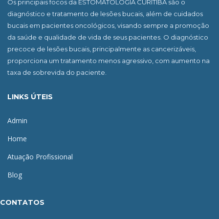
Os principais focos da ESTOMATOLOGIA CURITIBA são o
diagnóstico e tratamento de lesões bucais, além de cuidados
bucais em pacientes oncológicos, visando sempre a promoção
da saúde e qualidade de vida de seus pacientes. O diagnóstico
precoce de lesões bucais, principalmente as cancerizáveis,
proporciona um tratamento menos agressivo, com aumento na
taxa de sobrevida do paciente.
LINKS ÚTEIS
Admin
Home
Atuação Profissional
Blog
CONTATOS