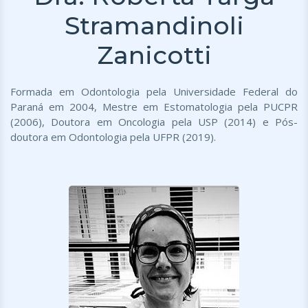
Stramandinoli
Zanicotti
Formada em Odontologia pela Universidade Federal do
Paraná em 2004, Mestre em Estomatologia pela PUCPR
(2006), Doutora em Oncologia pela USP (2014) e Pós-
doutora em Odontologia pela UFPR (2019).