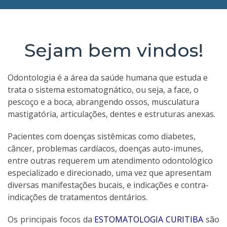
Sejam bem vindos!
Odontologia é a área da saúde humana que estuda e
trata o sistema estomatognático, ou seja, a face, o
pescoço e a boca, abrangendo ossos, musculatura
mastigatória, articulações, dentes e estruturas anexas.
Pacientes com doenças sistêmicas como diabetes,
câncer, problemas cardíacos, doenças auto-imunes,
entre outras requerem um atendimento odontológico
especializado e direcionado, uma vez que apresentam
diversas manifestações bucais, e indicações e contra-
indicações de tratamentos dentários.
Os principais focos da
ESTOMATOLOGIA CURITIBA
são