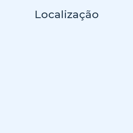
Localização